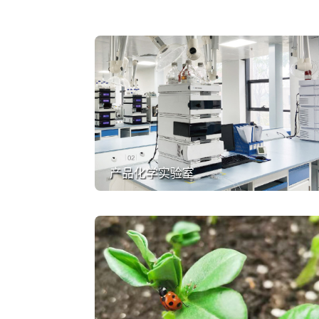
产品化学实验室