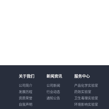
关于我们
新闻资讯
服务中心
公司简介
公司新闻
产品化学实验室
发展历程
行业动态
药效实验室
资质荣誉
通知公告
卫生毒理实验室
自我声明
环境影响实验室