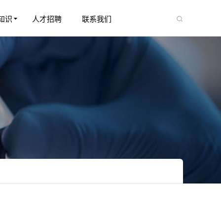
知识
人才招聘
联系我们