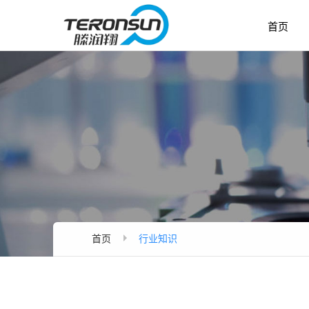
首页
首页
行业知识