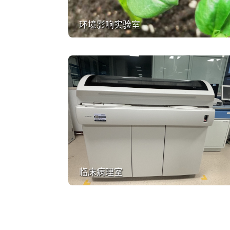
环境影响实验室
临床病理室