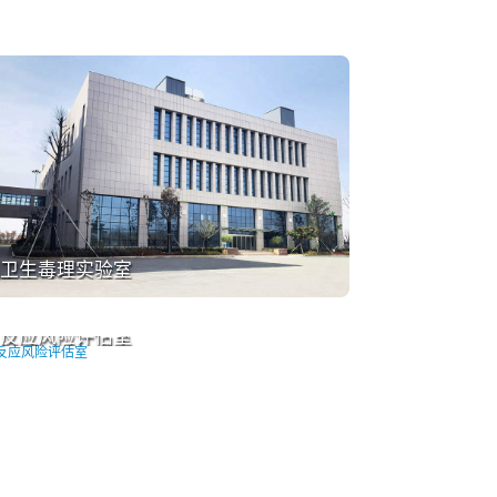
卫生毒理实验室
反应风险评估室