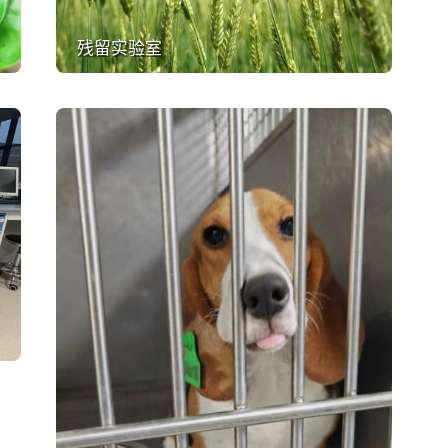
残留实验室