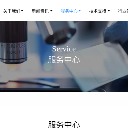
关于我们
新闻资讯
服务中心
技术支持
行业
Service
服务中心
服务中心