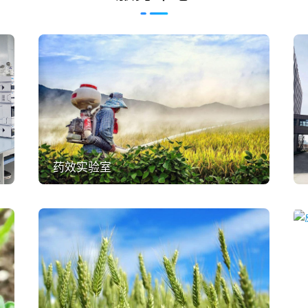
药效实验室